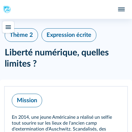
Thème 2
Expression écrite
Liberté numérique, quelles
limites ?
Mission
En 2014, une jeune Américaine a réalisé un selfie
tout sourire sur les lieux de l'ancien camp
d'extermination d'Auschwitz. Scandalisés, des