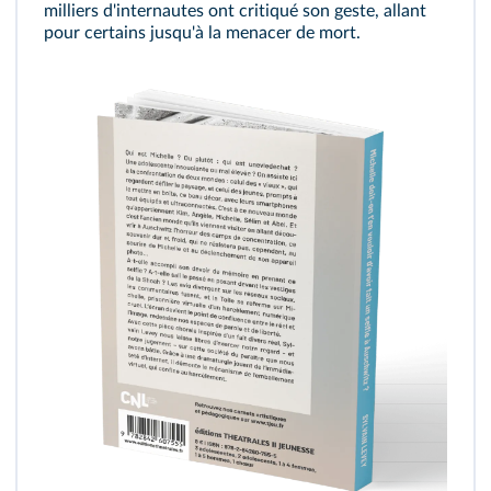
milliers d'internautes ont critiqué son geste, allant
pour certains jusqu'à la menacer de mort.