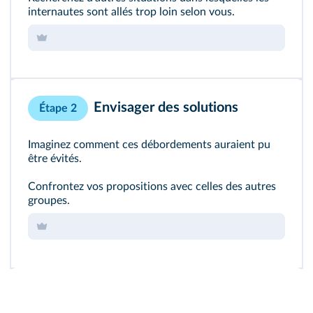
internautes sont allés trop loin selon vous.
Envisager des solutions
Étape 2
Imaginez comment ces débordements auraient pu
être évités.
Confrontez vos propositions avec celles des autres
groupes.