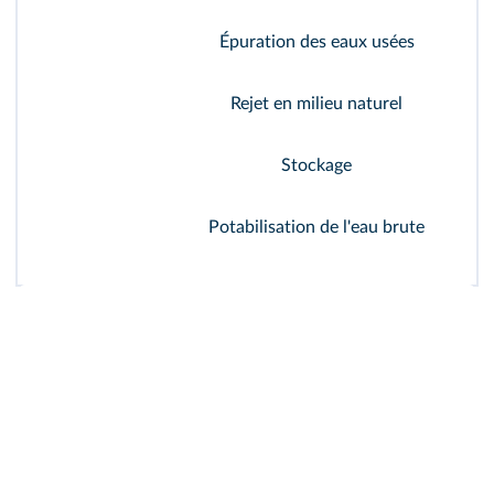
Épuration des eaux usées
Rejet en milieu naturel
Stockage
Potabilisation de l'eau brute