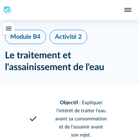
Module B4
Activité 2
Le traitement et
l'assainissement de l'eau
Objectif
: Expliquer
l'intérêt de traiter l'eau
avant sa consommation
et de l'assainir avant
son rejet.