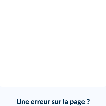
Une erreur sur la page ?