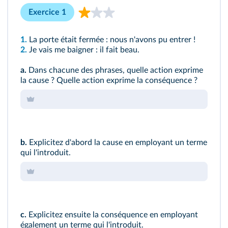
Exercice 1
1.
La porte était fermée : nous n'avons pu entrer !
2.
Je vais me baigner : il fait beau.
a.
Dans chacune des phrases, quelle action exprime
la cause ? Quelle action exprime la conséquence ?
b.
Explicitez d'abord la cause en employant un terme
qui l'introduit.
c.
Explicitez ensuite la conséquence en employant
également un terme qui l'introduit.