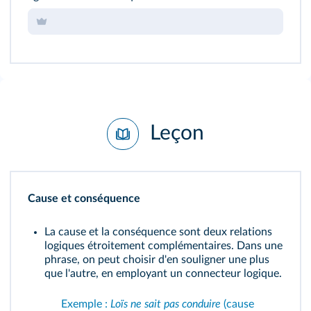
Leçon
Cause et conséquence
La cause et la conséquence sont deux relations
logiques étroitement complémentaires. Dans une
phrase, on peut choisir d'en souligner une plus
que l'autre, en employant un connecteur logique.
Exemple :
Loïs ne sait pas conduire
(cause