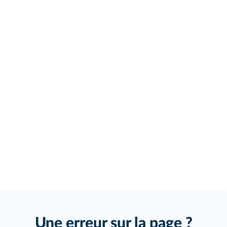
Une erreur sur la page ?