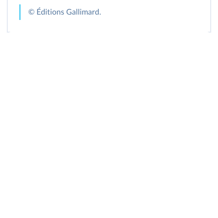
© Éditions Gallimard.