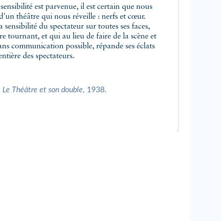
'un théâtre qui nous réveille : nerfs et cœur.
sensibilité du spectateur sur toutes ses faces,
 tournant, et qui au lieu de faire de la scène et
sans communication possible, répande ses éclats
entière des spectateurs.
,
Le Théâtre et son double
, 1938.