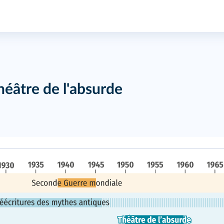
héâtre de l'absurde