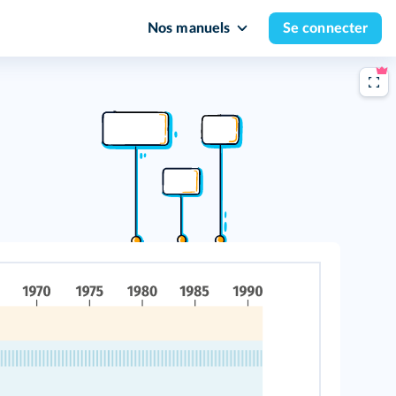
Nos manuels
Se connecter