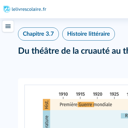
Chapitre 3.7
Histoire littéraire
Du théâtre de la cruauté au t