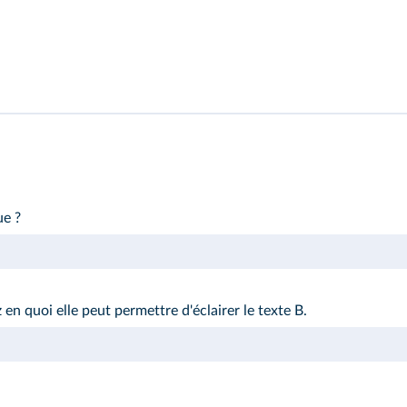
ue ?
n quoi elle peut permettre d'éclairer le texte B.