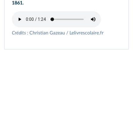
1861.
Crédits :
Christian Gazeau / Lelivrescolaire.fr