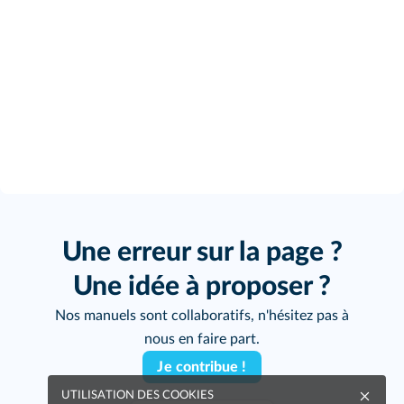
Une erreur sur la page ?
Une idée à proposer ?
Nos manuels sont collaboratifs, n'hésitez pas à
nous en faire part.
Je contribue !
UTILISATION DES COOKIES