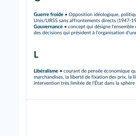
Guerre froide
• Opposition idéologique, politiq
Unis/URSS sans affrontements directs (1947-19
Gouvernance
• concept qui désigne l'ensemble d
des décisions qui président à l'organisation d'un
L
Libéralisme
• courant de pensée économique qui 
marchandises, la liberté de fixation des prix, la 
intervention très limitée de l'État dans la sphè