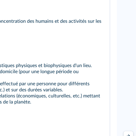
ncentration des humains et des activités sur les
tiques physiques et biophysiques d'un lieu.
 domicile (pour une longue période ou
effectué par une personne pour différents
tc.) et sur des durées variables.
lations (économiques, culturelles, etc.) mettant
s de la planète.