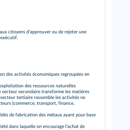
aux citoyens d'approuver ou de rejeter une
exécutif.
tion des activités économiques regroupées en
'exploitation des ressources naturelles
; le secteur secondaire transforme les matières
 secteur tertiaire rassemble les activités ne
cteurs (commerce, transport, finance,
dés de fabrication des métaux ayant pour base
iété dans laquelle on encourage l'achat de