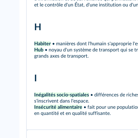
et le contrôle d'un État, d'une institution ou d'u
H
Habiter
• manières dont l'humain s'approprie l'e
Hub
• noyau d'un système de transport qui se tr
grands axes de transport.
I
Inégalités socio-spatiales
• différences de riches
s'inscrivent dans l'espace.
Insécurité alimentaire
• fait pour une populatio
en quantité et en qualité suffisante.