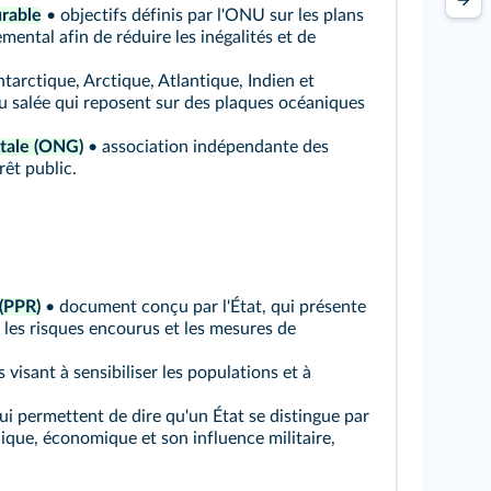
rable
• objectifs définis par l'ONU sur les plans
ental afin de réduire les inégalités et de
arctique, Arctique, Atlantique, Indien et
au salée qui reposent sur des plaques océaniques
tale (ONG)
• association indépendante des
rêt public.
 (PPR)
• document conçu par l'État, qui présente
les risques encourus et les mesures de
visant à sensibiliser les populations et à
ui permettent de dire qu'un État se distingue par
ique, économique et son influence militaire,