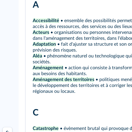
A
Accessibilité
• ensemble des possibilités permet
accès à des ressources, des services ou des lieux
Acteurs
• organisations ou personnes intervenan
dans l'aménagement des territoires, dans l'élabor
Adaptation
• fait d'ajuster sa structure et son 
prévision des risques.
Aléa
• phénomène naturel ou technologique qui n
sociétés.
Aménagement
• action qui consiste à transform
aux besoins des habitants.
Aménagement des territoires
• politiques menée
le développement des territoires et à corriger le
régionaux ou locaux.
C
Catastrophe
• évènement brutal qui provoque de