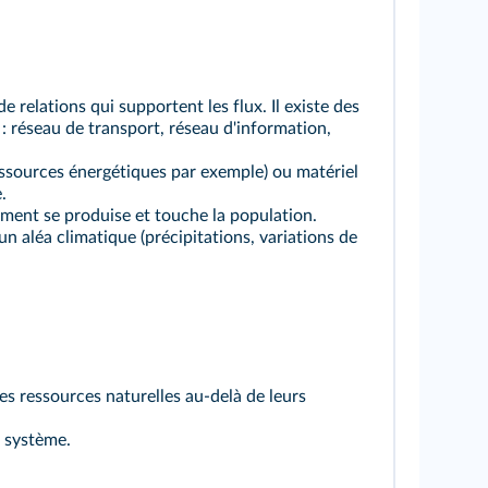
e relations qui supportent les flux. Il existe des
 : réseau de transport, réseau d'information,
ssources énergétiques par exemple) ou matériel
.
ement se produise et touche la population.
 un aléa climatique (précipitations, variations de
es ressources naturelles au-delà de leurs
 système.