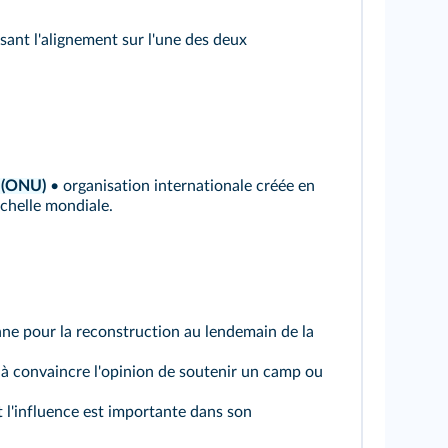
sant l'alignement sur l'une des deux
s (ONU)
• organisation internationale créée en
échelle mondiale.
nne pour la reconstruction au lendemain de la
à convaincre l'opinion de soutenir un camp ou
 l'influence est importante dans son