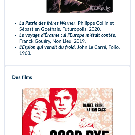
La Patrie des frères Werner
, Philippe Collin et
Sébastien Goethals, Futuropolis, 2020.
Le voyage d'Érasme : si l'Europe m'était contée
,
Franck Gouéry, Non Lieu, 2019.
L'Espion qui venait du froid
, John Le Carré, Folio,
1963.
Des films