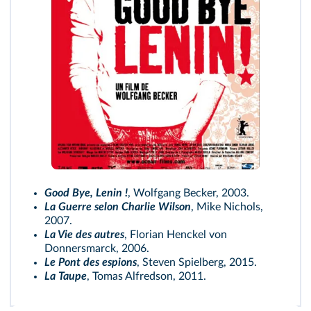
Good Bye, Lenin !
, Wolfgang Becker, 2003.
La Guerre selon Charlie Wilson
, Mike Nichols,
2007.
La Vie des autres
, Florian Henckel von
Donnersmarck, 2006.
Le Pont des espions
, Steven Spielberg, 2015.
La Taupe
, Tomas Alfredson, 2011.