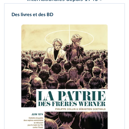
Des livres et des BD