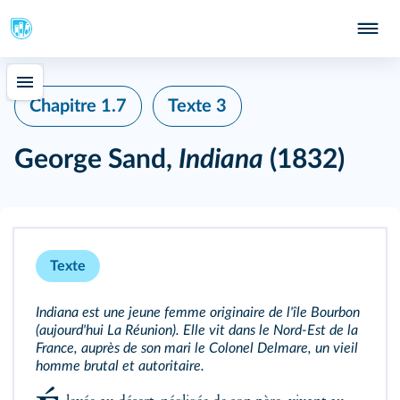
Chapitre 1.7
Texte 3
George Sand,
Indiana
(1832)
Texte
Indiana est une jeune femme originaire de l'île Bourbon
(aujourd'hui La Réunion). Elle vit dans le Nord‑Est de la
France, auprès de son mari le Colonel Delmare, un vieil
homme brutal et autoritaire.