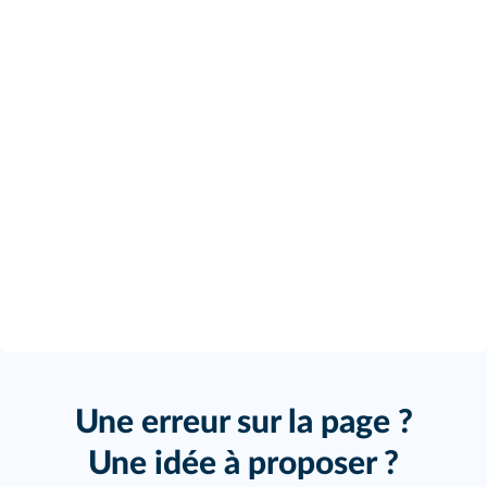
Une erreur sur la page ?
Une idée à proposer ?