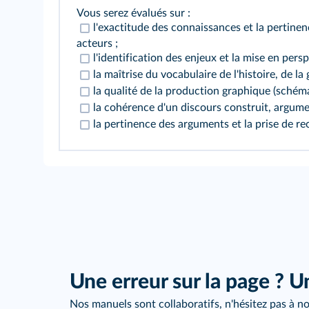
Vous serez évalués sur :
l'exactitude des connaissances et la pertinen
acteurs ;
l'identification des enjeux et la mise en per
la maîtrise du vocabulaire de l'histoire, de l
la qualité de la production graphique (schém
la cohérence d'un discours construit, argume
la pertinence des arguments et la prise de r
Une erreur sur la page ? U
Nos manuels sont collaboratifs, n'hésitez pas à no