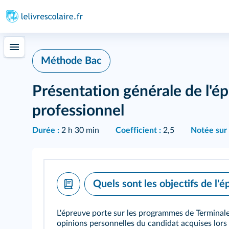
Méthode Bac
Présentation générale de l'é
professionnel
Durée :
2 h 30 min
Coefficient :
2,5
Notée sur 
Quels sont les objectifs de l'é
L'épreuve porte sur les programmes de Terminale 
opinions personnelles du candidat acquises lors 