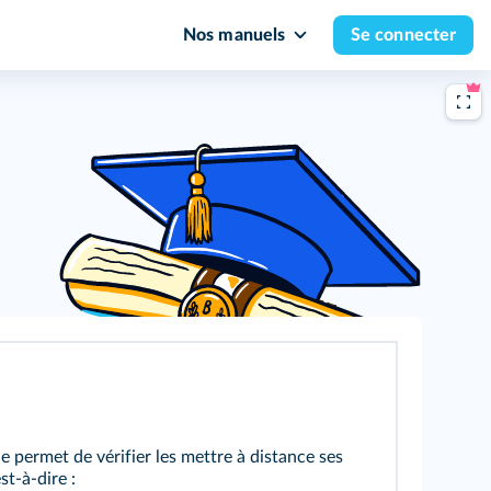
Nos manuels
Se connecter
e permet de vérifier les mettre à distance ses
t-à-dire :