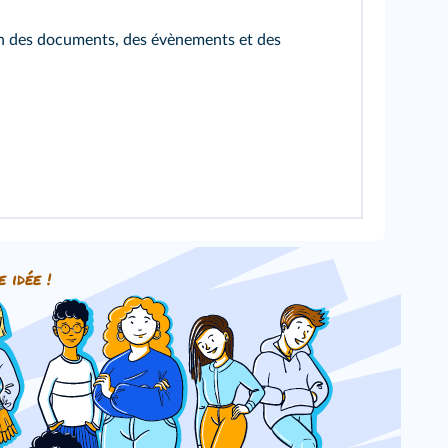
tion des documents, des évènements et des
e idée !