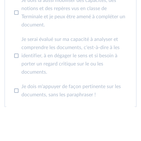
Je dois là aussi mobiliser des capacités, des
notions et des repères vus en classe de
Terminale et je peux être amené à compléter un
document.
Je serai évalué sur ma capacité à analyser et
comprendre les documents, c'est-à-dire à les
identifier, à en dégager le sens et si besoin à
porter un regard critique sur le ou les
documents.
Je dois m'appuyer de façon pertinente sur les
documents, sans les paraphraser !