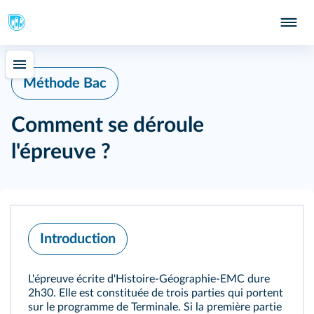
Méthode Bac
Comment se déroule
l'épreuve ?
Introduction
L'épreuve écrite d'Histoire-Géographie-EMC dure
2h30. Elle est constituée de trois parties qui portent
sur le programme de Terminale. Si la première partie