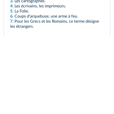
3.
Les cartographes.
4.
Les écrivains, les imprimeurs.
5.
La Folie.
6.
Coups d'arquebuse, une arme à feu.
7.
Pour les Grecs et les Romains, ce terme désigne
les étrangers.