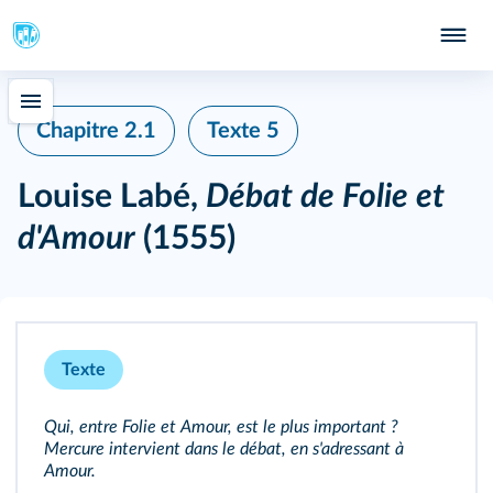
Chapitre 2.1
Texte 5
Louise Labé,
Débat de Folie et
d'Amour
(1555)
Texte
Qui, entre Folie et Amour, est le plus important ?
Mercure intervient dans le débat, en s'adressant à
Amour.