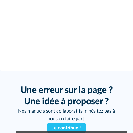
Une erreur sur la page ?
Une idée à proposer ?
Nos manuels sont collaboratifs, n'hésitez pas à
nous en faire part.
Je contribue !