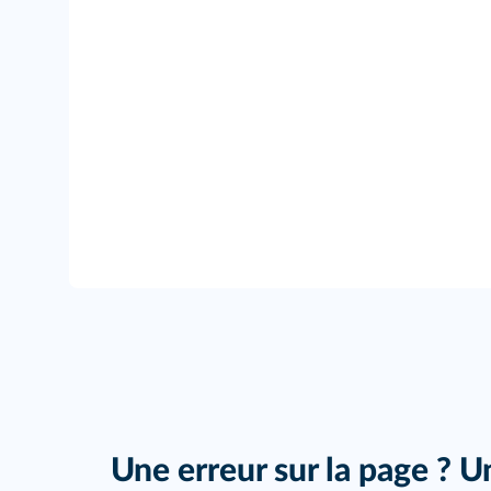
Une erreur sur la page ? U