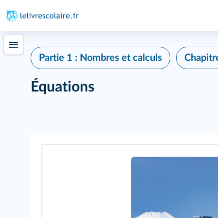
Partie 1 : Nombres et calculs
Chapitr
Équations