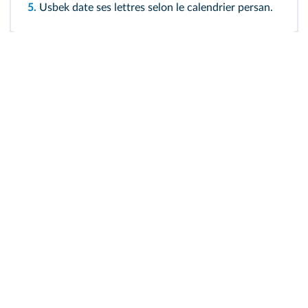
5.
Usbek date ses lettres selon le calendrier persan.