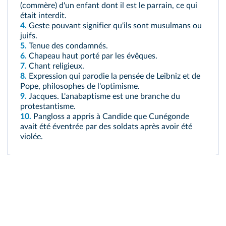
(commère) d'un enfant dont il est le parrain, ce qui
était interdit.
4.
Geste pouvant signifier qu'ils sont musulmans ou
juifs.
5.
Tenue des condamnés.
6.
Chapeau haut porté par les évêques.
7.
Chant religieux.
8.
Expression qui parodie la pensée de Leibniz et de
Pope, philosophes de l'optimisme.
9.
Jacques. L'anabaptisme est une branche du
protestantisme.
10.
Pangloss a appris à Candide que Cunégonde
avait été éventrée par des soldats après avoir été
violée.