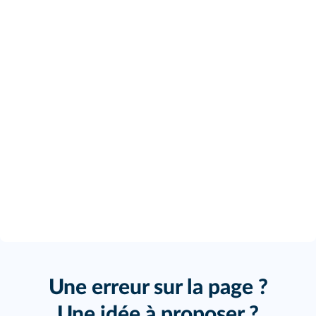
Une erreur sur la page ?
Une idée à proposer ?