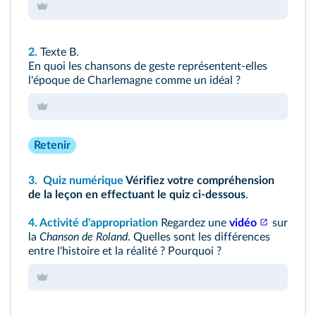
2.
Texte B.
En quoi les chansons de geste représentent‑elles
l'époque de Charlemagne comme un idéal ?
Retenir
3.
Quiz numérique
Vérifiez votre compréhension
de la leçon en effectuant le
quiz ci‑dessous
.
4. Activité d'appropriation
Regardez une
vidéo
sur
la
Chanson de Roland
. Quelles sont les différences
entre l'histoire et la réalité ? Pourquoi ?