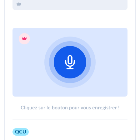
Cliquez sur le bouton pour vous enregistrer !
QCU