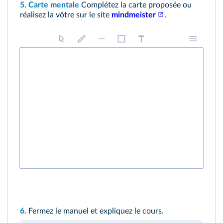
5. Carte mentale
Complétez la carte proposée ou
réalisez la vôtre sur le site
mindmeister
.
6.
Fermez le manuel et expliquez le cours.