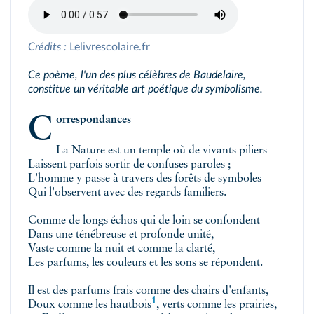
Crédits :
Lelivrescolaire.fr
Ce poème, l'un des plus célèbres de Baudelaire,
constitue un véritable art poétique du symbolisme.
Correspondances
La Nature est un temple où de vivants piliers
Laissent parfois sortir de confuses paroles ;
L'homme y passe à travers des forêts de symboles
Qui l'observent avec des regards familiers.
Comme de longs échos qui de loin se confondent
Dans une ténébreuse et profonde unité,
Vaste comme la nuit et comme la clarté,
Les parfums, les couleurs et les sons se répondent.
Il est des parfums frais comme des chairs d'enfants,
1
Doux comme les
hautbois
, verts comme les prairies,