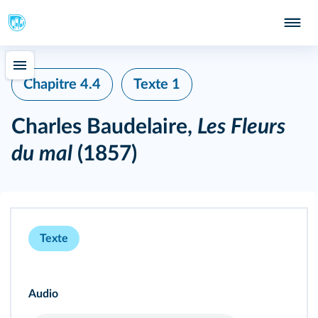
Chapitre 4.4
Texte 1
Charles Baudelaire,
Les Fleurs
du mal
(1857)
Texte
Audio