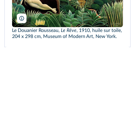
Bridgeman
Le Douanier Rousseau,
Le Rêve
, 1910, huile sur toile,
204 x 298 cm, Museum of Modern Art, New York.