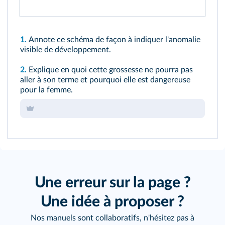
1.
Annote ce schéma de façon à indiquer l'anomalie
visible de développement.
2.
Explique en quoi cette grossesse ne pourra pas
aller à son terme et pourquoi elle est dangereuse
pour la femme.
Une erreur sur la page ?
Une idée à proposer ?
Nos manuels sont collaboratifs, n'hésitez pas à