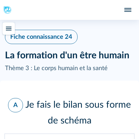
Fiche connaissance 24
La formation d'un être humain
Thème 3 : Le corps humain et la santé
Je fais le bilan sous forme
A
de schéma