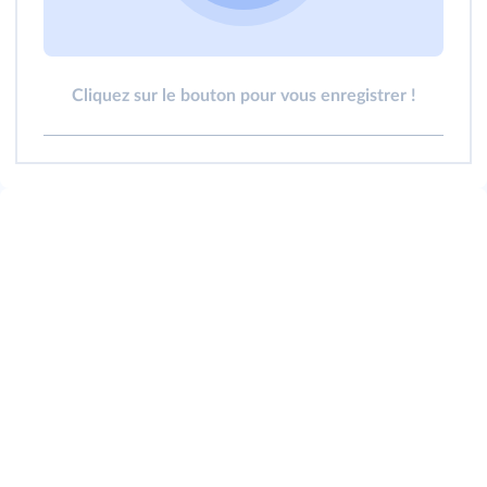
Cliquez sur le bouton pour vous enregistrer !