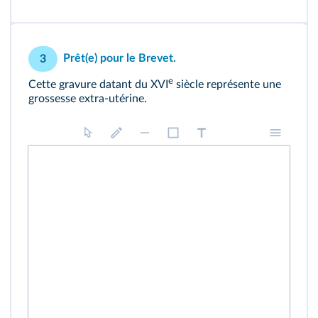
Prêt(e) pour le Brevet.
3
e
Cette gravure datant du XVI
siècle représente une
grossesse extra-utérine.