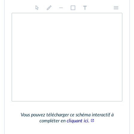
Vous pouvez télécharger ce schéma interactif à
compléter en
cliquant ici.