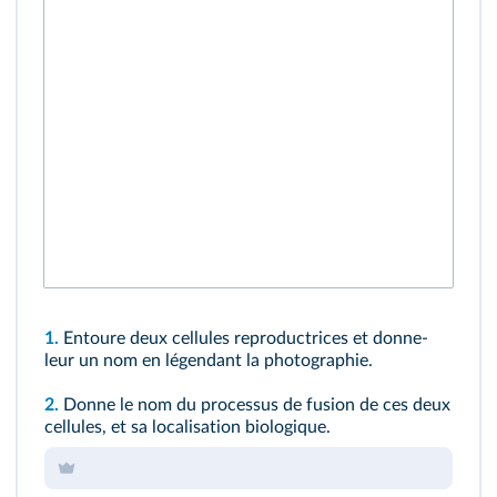
1.
Entoure deux cellules reproductrices et donne-
leur un nom en légendant la photographie.
2.
Donne le nom du processus de fusion de ces deux
cellules, et sa localisation biologique.