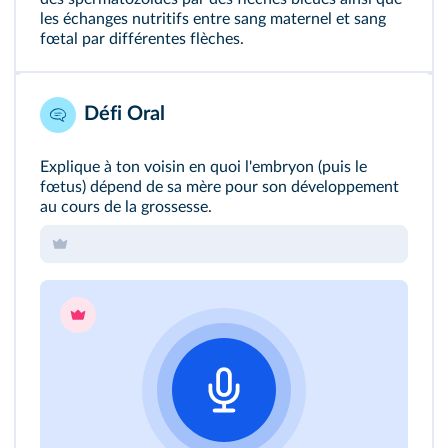
les échanges nutritifs entre sang maternel et sang
fœtal par différentes flèches.
Défi Oral
Explique à ton voisin en quoi l'embryon (puis le
fœtus) dépend de sa mère pour son développement
au cours de la grossesse.