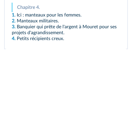
Chapitre 4.
1.
Ici : manteaux pour les femmes.
2.
Manteaux militaires.
3.
Banquier qui prête de l'argent à Mouret pour ses
projets d'agrandissement.
4.
Petits récipients creux.