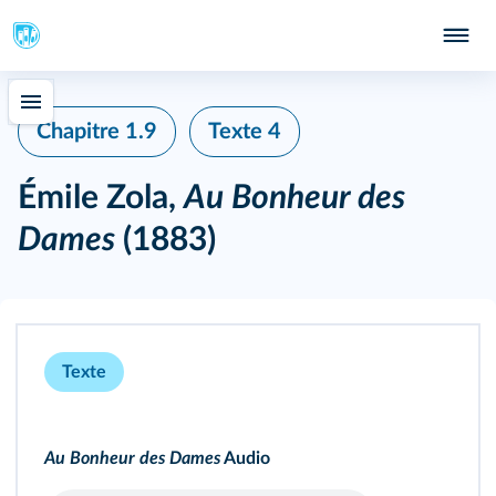
Chapitre 1.9
Texte 4
Émile Zola,
Au Bonheur des
Dames
(1883)
Texte
Au Bonheur des Dames
Audio