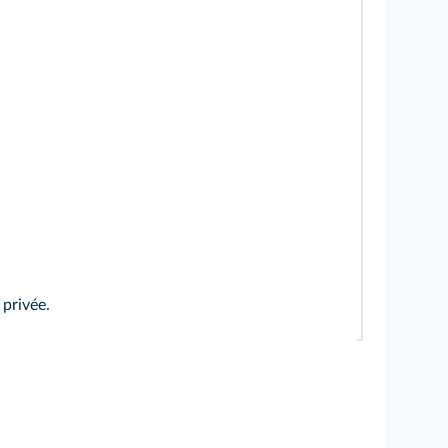
 privée.