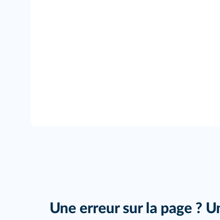
Une erreur sur la page ? U