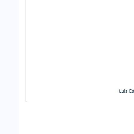
Luis Ca