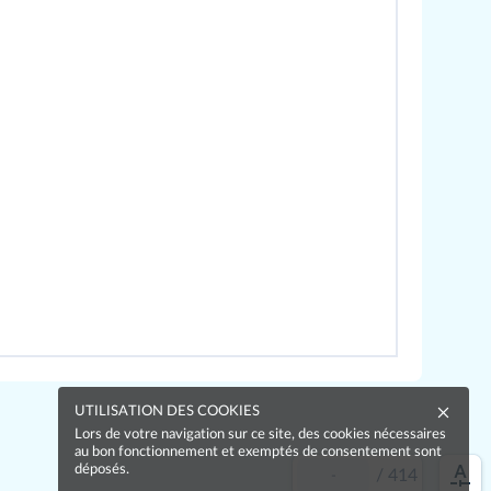
UTILISATION DES COOKIES
Lors de votre navigation sur ce site, des cookies nécessaires
au bon fonctionnement et exemptés de consentement sont
déposés.
/
414