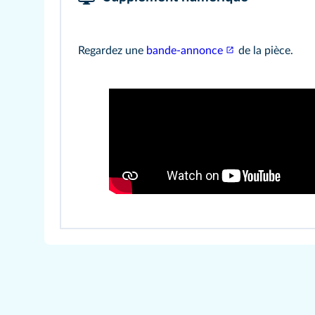
Regardez une
bande‑annonce
de la pièce.