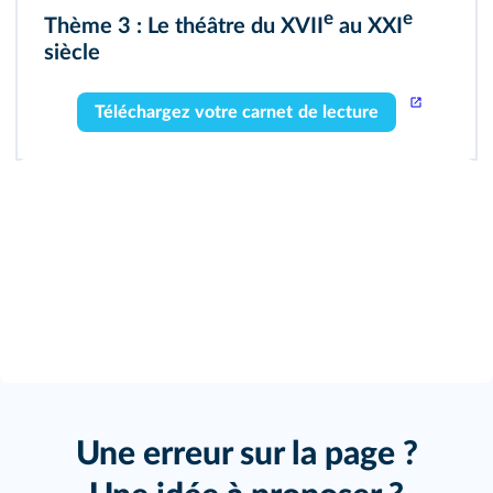
e
e
Thème 3 : Le théâtre du XVII
au XXI
siècle
Téléchargez votre carnet de lecture
Une erreur sur la page ?