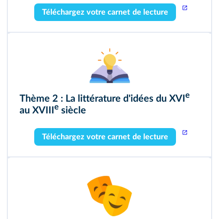
Téléchargez votre carnet de lecture
e
Thème 2 : La littérature d'idées du XVI
e
au XVIII
siècle
Téléchargez votre carnet de lecture