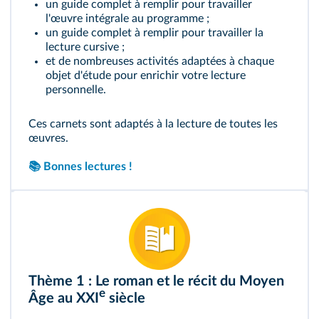
un guide complet à remplir pour travailler
l'œuvre intégrale au programme ;
un guide complet à remplir pour travailler la
lecture cursive ;
et de nombreuses activités adaptées à chaque
objet d'étude pour enrichir votre lecture
personnelle.
Ces carnets sont adaptés à la lecture de toutes les
œuvres.
📚 Bonnes lectures !
Thème 1 : Le roman et le récit du Moyen
e
Âge au XXI
siècle