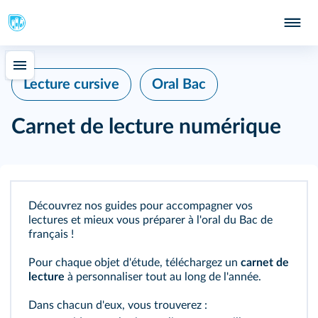
Lecture cursive
Oral Bac
Carnet de lecture numérique
Découvrez nos guides pour accompagner vos
lectures et mieux vous préparer à l'oral du Bac de
français !
Pour chaque objet d'étude, téléchargez un
carnet de
lecture
à personnaliser tout au long de l'année.
Dans chacun d'eux, vous trouverez :