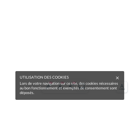
UTILISATION DES COOKIES
Lors de votre navigation sur ce site, des cookies nécessaires
au bon fonctionnement et exemptés de consentement sont
déposés.