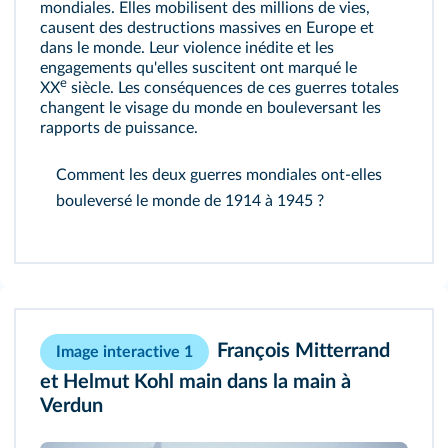
mondiales. Elles mobilisent des millions de vies,
causent des destructions massives en Europe et
dans le monde. Leur violence inédite et les
engagements qu'elles suscitent ont marqué le
e
XX
siècle. Les conséquences de ces guerres totales
changent le visage du monde en bouleversant les
rapports de puissance.
Comment les deux guerres mondiales ont‑elles
bouleversé le monde de 1914 à 1945 ?
François Mitterrand
Image interactive 1
et Helmut Kohl main dans la main à
Verdun