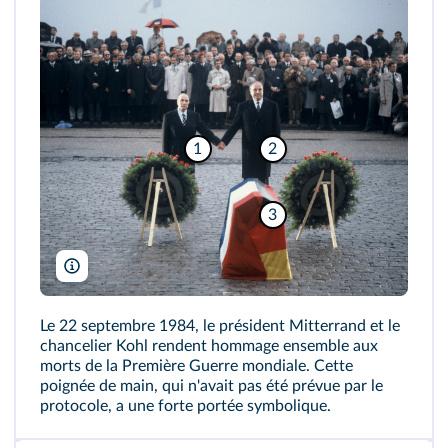
1
2
3
Bundesarchiv
Le 22 septembre 1984, le président Mitterrand et le
chancelier Kohl rendent hommage ensemble aux
morts de la Première Guerre mondiale. Cette
poignée de main, qui n'avait pas été prévue par le
protocole, a une forte portée symbolique.