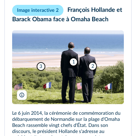
François Hollande et
Image interactive 2
Barack Obama face à Omaha Beach
1
2
3
Saul Loeb/AFP
Le 6 juin 2014, la cérémonie de commémoration du
débarquement de Normandie sur la plage d'Omaha
Beach rassemble vingt chefs d'État. Dans son
discours, le président Hollande s'adresse au