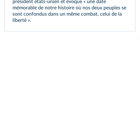
président états‑unien et évoque « une date
mémorable de notre histoire où nos deux peuples se
sont confondus dans un même combat, celui de la
liberté ».