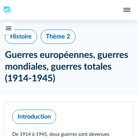
Histoire
Thème 2
Guerres européennes, guerres
mondiales, guerres totales
(1914‑1945)
Introduction
De 1914 à 1945, deux guerres sont devenues