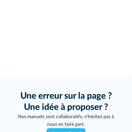
Une erreur sur la page ?
Une idée à proposer ?
Nos manuels sont collaboratifs, n'hésitez pas à
nous en faire part.