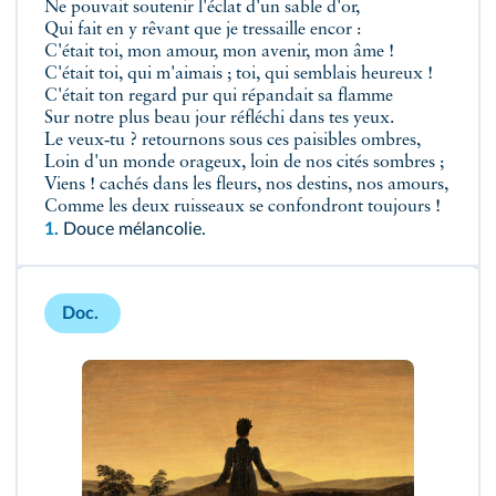
Ne pouvait soutenir l'éclat d'un sable d'or,
Qui fait en y rêvant que je tressaille encor :
C'était toi, mon amour, mon avenir, mon âme !
C'était toi, qui m'aimais ; toi, qui semblais heureux !
C'était ton regard pur qui répandait sa flamme
Sur notre plus beau jour réfléchi dans tes yeux.
Le veux‑tu ? retournons sous ces paisibles ombres,
Loin d'un monde orageux, loin de nos cités sombres ;
Viens ! cachés dans les fleurs, nos destins, nos amours,
Comme les deux ruisseaux se confondront toujours !
1.
Douce mélancolie.
Doc.