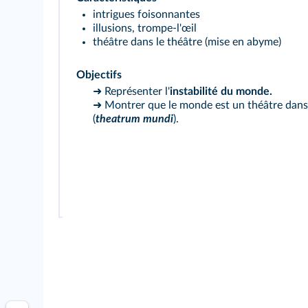
intrigues foisonnantes
illusions, trompe-l'œil
théâtre dans le théâtre (mise en abyme)
Objectifs
➜ Représenter l'
instabilité du monde.
➜ Montrer que le monde est un théâtre dans 
(
theatrum mundi
).