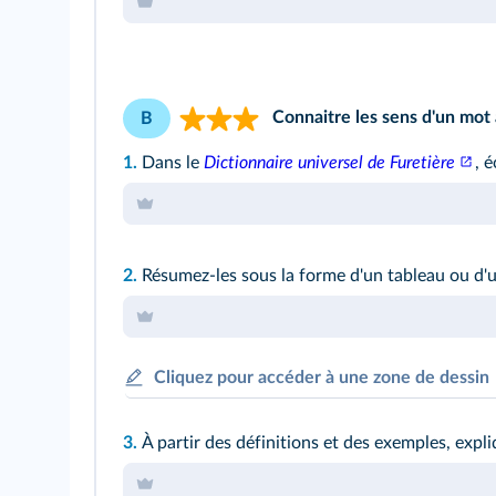
Connaitre les sens d'un mot
B
1.
Dans le
Dictionnaire universel de Furetière
, é
2.
Résumez-les sous la forme d'un tableau ou d
Cliquez pour accéder à une zone de dessin
3.
À partir des définitions et des exemples, exp