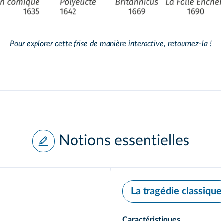
Pour explorer cette frise de manière interactive, retournez‑la !
Notions essentielles
La tragédie classiqu
Caractéristiques