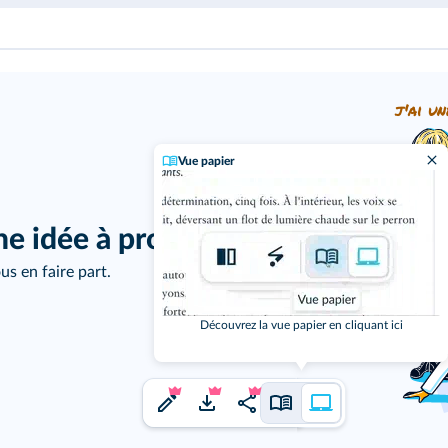
j'ai un
Vue papier
ne idée à proposer ?
us en faire part.
Découvrez la vue papier en cliquant ici