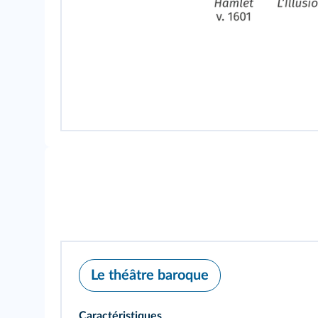
Le théâtre baroque
Caractéristiques