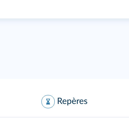
Repères