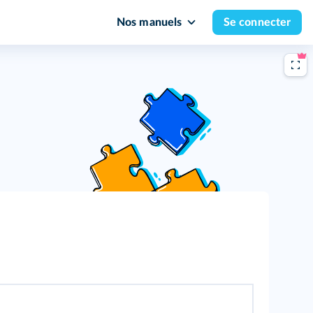
Nos manuels
Se connecter