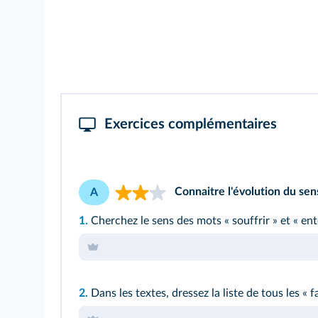
Exercices complémentaires
Connaitre l'évolution du sen
A
1.
Cherchez le sens des mots « souffrir » et « en
2.
Dans les textes, dressez la liste de tous les «