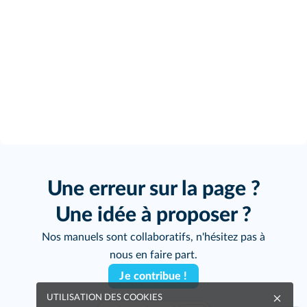
Une erreur sur la page ?
Une idée à proposer ?
Nos manuels sont collaboratifs, n'hésitez pas à
nous en faire part.
Je contribue !
UTILISATION DES COOKIES