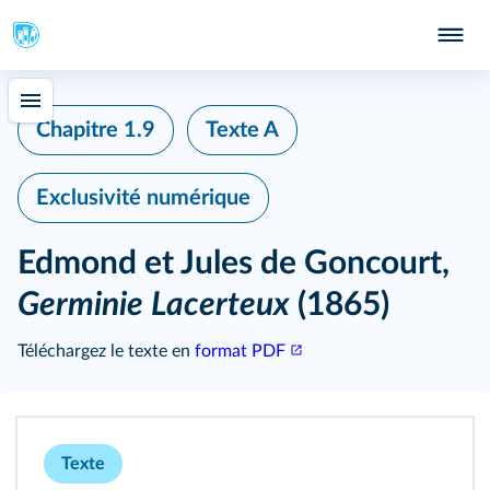
Chapitre 1.9
Texte A
Exclusivité numérique
Edmond et Jules de Goncourt,
Germinie Lacerteux
(1865)
Téléchargez le texte en
format PDF
Texte