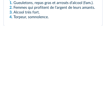
1.
Gueuletons, repas gras et arrosés d'alcool (fam.).
2.
Femmes qui profitent de l'argent de leurs amants.
3.
Alcool très fort.
4.
Torpeur, somnolence.