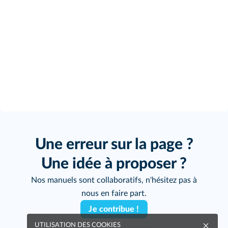
Une erreur sur la page ?
Une idée à proposer ?
Nos manuels sont collaboratifs, n'hésitez pas à
nous en faire part.
Je contribue !
UTILISATION DES COOKIES