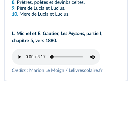
8.
Prêtres, poètes et devinbs celtes.
9.
Père de Lucia et Lucius.
10.
Mère de Lucia et Lucius.
L. Michel et É. Gautier,
Les Paysans
, partie I,
chapitre 5, vers 1880.
Crédits :
Marion Le Moign / Lelivrescolaire.fr