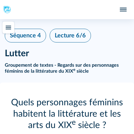
Séquence 4
Lecture 6/6
Lutter
Groupement de textes - Regards sur des personnages
e
féminins de la littérature du XIX
siècle
Quels personnages féminins
habitent la littérature et les
e
arts du XIX
siècle ?