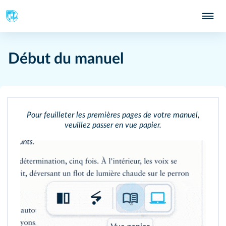
Début du manuel
Pour feuilleter les premières pages de votre manuel,
veuillez passer en vue papier.