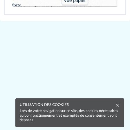
UTILISATION DES COOKIES
Lors de votre navigation sur ce site, des cookies nécessaires
au bon fonctionnement et exemptés de consentement sont
déposés.