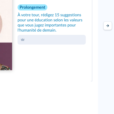
Prolongement
À votre tour, rédigez 15 suggestions
pour une éducation selon les valeurs
que vous jugez importantes pour
l'humanité de demain.