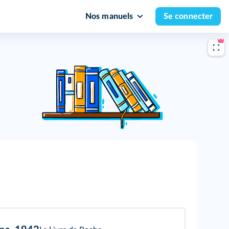
Nos manuels
Se connecter