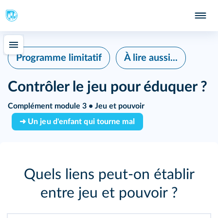
Programme limitatif
À lire aussi...
Contrôler le jeu pour éduquer ?
Complément module 3 • Jeu et pouvoir
➜ Un jeu d'enfant qui tourne mal
Quels liens peut‑on établir
entre jeu et pouvoir ?