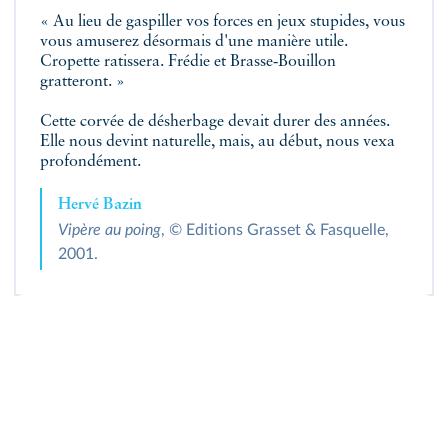
« Au lieu de gaspiller vos forces en jeux stupides, vous
vous amuserez désormais d'une manière utile.
Cropette ratissera. Frédie et Brasse‑Bouillon
gratteront. »
Cette corvée de désherbage devait durer des années.
Elle nous devint naturelle, mais, au début, nous vexa
profondément.
Hervé Bazin
Vipère au poing
, © Editions Grasset & Fasquelle,
2001.