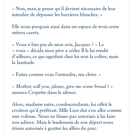
– Non, mais je pense qu'il devient nécessaire de leur
interdire de dépasser les barrières blanches. »
Elle nous parquait ainsi dans un espace de trois cents
mètres carrés.
« Vous n'êtes pas de mon avis, Jacques ? » Le
« vous » décida mon père a céder. Il le lui rendit
d'ailleurs, ce qui signifiait chez lui non la colère, mais
la lassitude.
« Faites comme vous l'entendez, ma chère. »
«
Mother, will you, please, give me some bread ?
»
susurra Cropette dans le silence.
Alors, madame mère, condescendante, lui offrit le
croûton qu'il préférait. Mlle Lion dut s'en aller comme
une voleuse. Nous ne fûmes pas autorisés à lui faire
nos adieux. Mais le lendemain de son départ nous
étions autorisés à gratter les allées du parc.