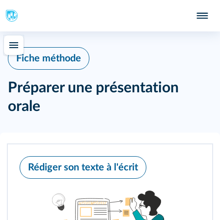
Fiche méthode
Préparer une présentation
orale
Rédiger son texte à l'écrit