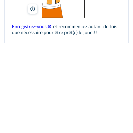
Freepik
Enregistrez‑vous
et recommencez autant de fois
que nécessaire pour être prêt(e) le jour J !