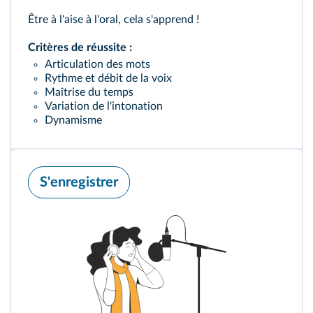
Être à l'aise à l'oral, cela s'apprend !
Critères de réussite :
Articulation des mots
Rythme et débit de la voix
Maîtrise du temps
Variation de l'intonation
Dynamisme
S'enregistrer