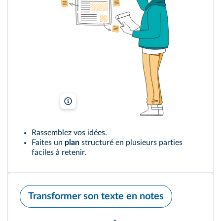
Freepik
Rassemblez vos idées.
Faites un
plan
structuré en plusieurs parties
faciles à retenir.
Transformer son texte en notes