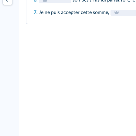
7.
Je ne puis accepter cette somme,