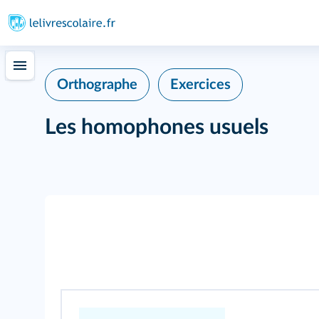
Orthographe
Exercices
Les homophones usuels