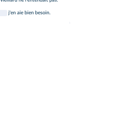
j'en aie bien besoin.