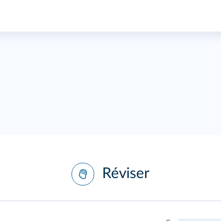
Réviser