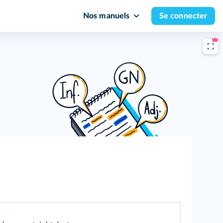
Nos manuels
Se connecter