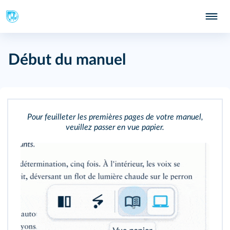
Début du manuel
Pour feuilleter les premières pages de votre manuel,
veuillez passer en vue papier.