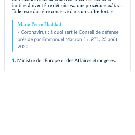
inutiles doivent être détruits
via
une procédure
ad hoc
.
Et le reste doit être conservé dans un coffre‑fort. »
Marie‑Pierre Haddad
« Coronavirus : à quoi sert le Conseil de défense,
présidé par Emmanuel Macron ? »,
RTL
, 25 août
2020.
1.
Ministre de l'Europe et des Affaires étrangères.