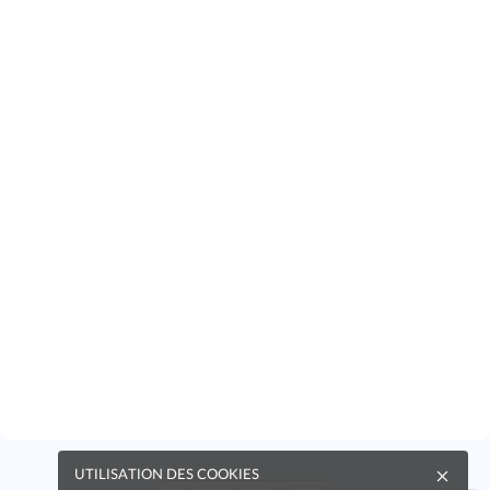
UTILISATION DES COOKIES