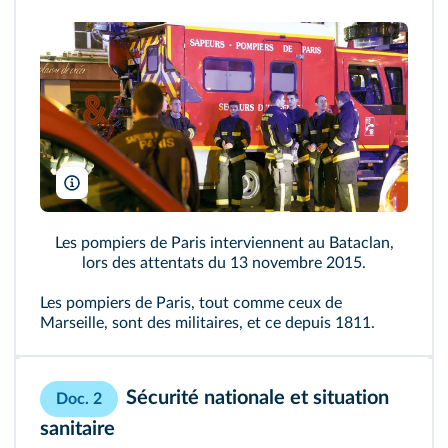
Miguel Medina/AFP
Les pompiers de Paris interviennent au Bataclan,
lors des attentats du 13 novembre 2015.
Les pompiers de Paris, tout comme ceux de
Marseille, sont des militaires, et ce depuis 1811.
Sécurité nationale et situation
Doc. 2
sanitaire