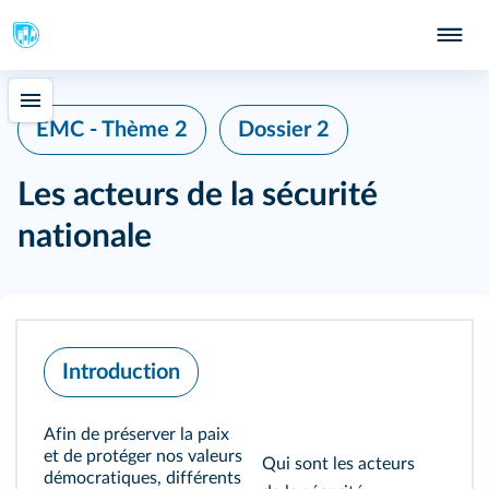
EMC - Thème 2
Dossier 2
Les acteurs de la sécurité
nationale
Introduction
Afin de préserver la paix
et de protéger nos valeurs
Qui sont les acteurs
démocratiques, différents