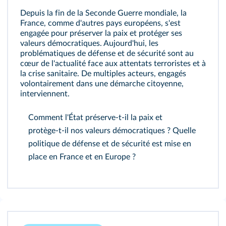
Depuis la fin de la Seconde Guerre mondiale, la
France, comme d'autres pays européens, s'est
engagée pour préserver la paix et protéger ses
valeurs démocratiques. Aujourd'hui, les
problématiques de défense et de sécurité sont au
cœur de l'actualité face aux attentats terroristes et à
la crise sanitaire. De multiples acteurs, engagés
volontairement dans une démarche citoyenne,
interviennent.
Comment l'État préserve‑t‑il la paix et
protège‑t‑il nos valeurs démocratiques ? Quelle
politique de défense et de sécurité est mise en
place en France et en Europe ?