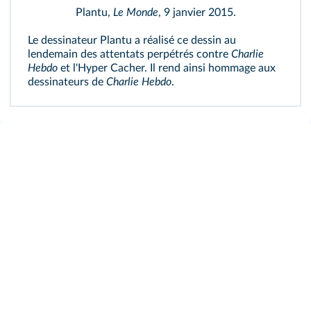
Plantu,
Le Monde
, 9 janvier 2015.
Le dessinateur Plantu a réalisé ce dessin au
lendemain des attentats perpétrés contre
Charlie
Hebdo
et l'Hyper Cacher. Il rend ainsi hommage aux
dessinateurs de
Charlie Hebdo
.