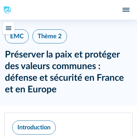
EMC
Thème 2
Préserver la paix et protéger
des valeurs communes :
défense et sécurité en France
et en Europe
Introduction