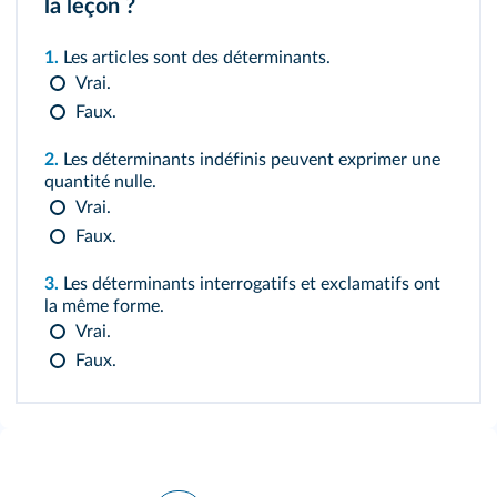
la leçon ?
1.
Les articles sont des déterminants.
Vrai.
Faux.
2.
Les déterminants indéfinis peuvent exprimer une
quantité nulle.
Vrai.
Faux.
3.
Les déterminants interrogatifs et exclamatifs ont
la même forme.
Vrai.
Faux.