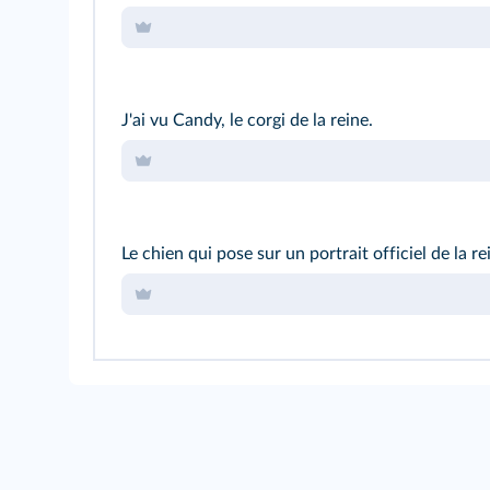
J'ai vu Candy, le corgi de la reine.
Le chien qui pose sur un portrait officiel de la re