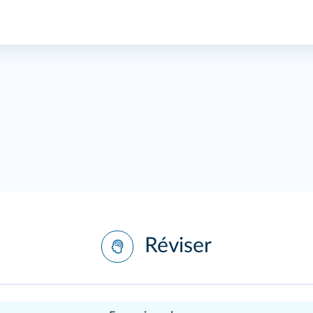
Réviser