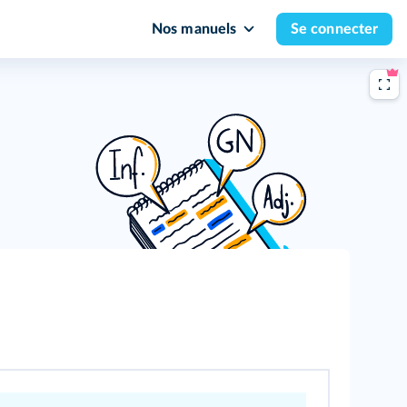
Nos manuels
Se connecter