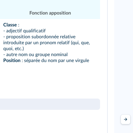
Fonction apposition
Classe
:
- adjectif qualificatif
- proposition subordonnée relative
introduite par un pronom relatif (qui, que,
quoi, etc.)
- autre nom ou groupe nominal
Position
: séparée du nom par une virgule