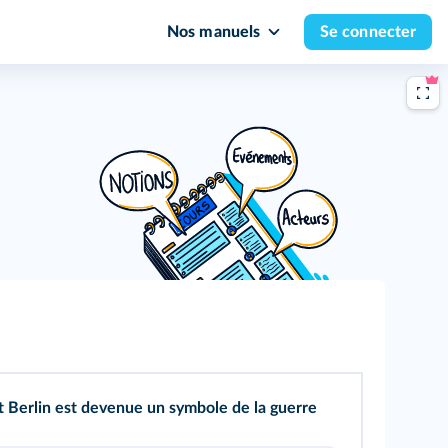
Nos manuels
Se connecter
nt Berlin est devenue un symbole de la guerre