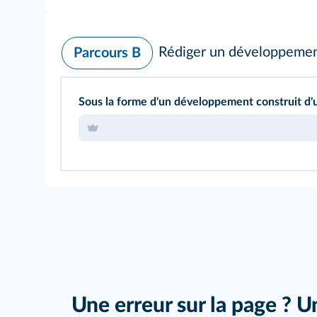
Rédiger un développemen
Parcours B
Sous la forme d'un développement construit d'u
Une erreur sur la page ? U