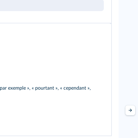
« par exemple », « pourtant », « cependant »,