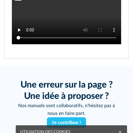
Une erreur sur la page ?
Une idée à proposer ?
Nos manuels sont collaboratifs, n'hésitez pas à
nous en faire part.
Je contribue !
UTILISATION DES COOKIES