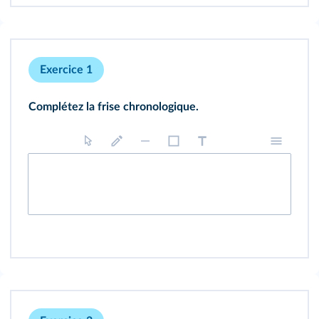
Exercice 1
Complétez la frise chronologique.