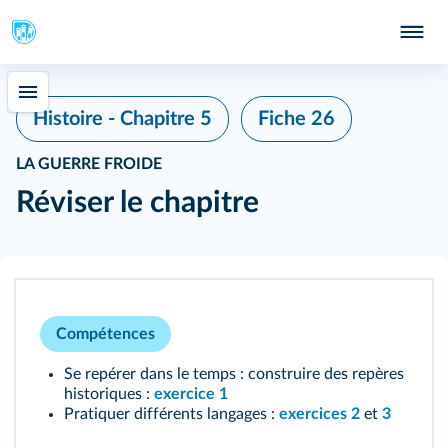
Fiche 26
Histoire - Chapitre 5
LA GUERRE FROIDE
Réviser le chapitre
Compétences
Se repérer dans le temps : construire des repères
historiques :
exercice 1
Pratiquer différents langages :
exercices 2
et
3