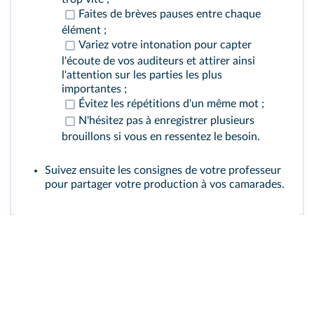
Faites de brèves pauses entre chaque
élément ;
Variez votre intonation pour capter
l'écoute de vos auditeurs et attirer ainsi
l'attention sur les parties les plus
importantes ;
Évitez les répétitions d'un même mot ;
N'hésitez pas à enregistrer plusieurs
brouillons si vous en ressentez le besoin.
Suivez ensuite les consignes de votre professeur
pour partager votre production à vos camarades.