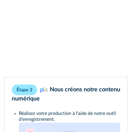
Nous créons notre contenu
Étape 2
numérique
Réalisez votre production à l'aide de notre outil
d'enregistrement.