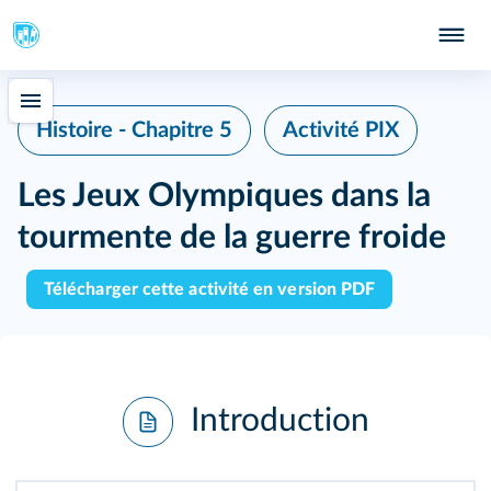
Histoire - Chapitre 5
Activité PIX
Les Jeux Olympiques dans la
tourmente de la guerre froide
Télécharger cette activité en version PDF
Introduction