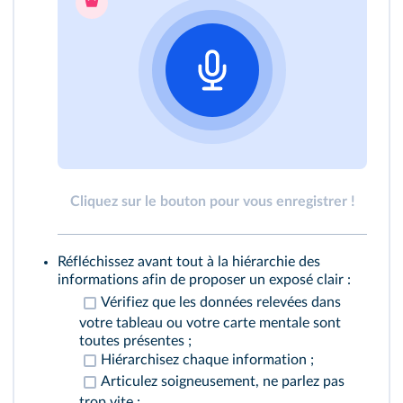
Cliquez sur le bouton pour vous enregistrer !
Réfléchissez avant tout à la hiérarchie des
informations afin de proposer un exposé clair :
Vérifiez que les données relevées dans
votre tableau ou votre carte mentale sont
toutes présentes ;
Hiérarchisez chaque information ;
Articulez soigneusement, ne parlez pas
trop vite ;