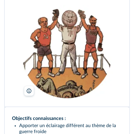
BDIC/DR
Objectifs connaissances :
Apporter un éclairage différent au thème de la
guerre froide