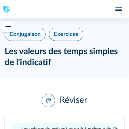
Conjugaison
Exercices
Les valeurs des temps simples
de l'indicatif
Réviser