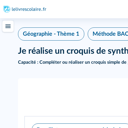
Géographie - Thème 1
Méthode BA
Je réalise un croquis de synt
Capacité :
Compléter ou réaliser un croquis simple de