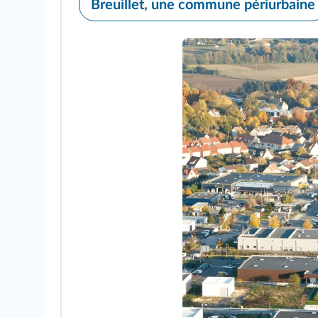
Breuillet, une commune périurbaine