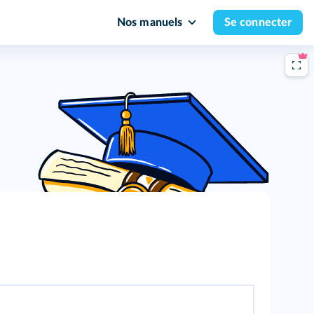
Nos manuels
Se connecter