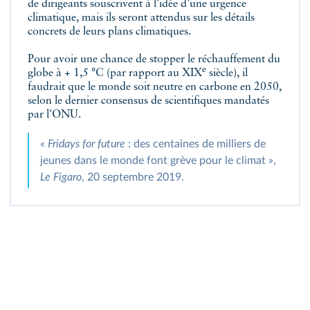
de dirigeants souscrivent à l'idée d'une urgence
climatique, mais ils seront attendus sur les détails
concrets de leurs plans climatiques.
Pour avoir une chance de stopper le réchauffement du
e
globe à + 1,5 °C (par rapport au XIX
siècle), il
faudrait que le monde soit neutre en carbone en 2050,
selon le dernier consensus de scientifiques mandatés
par l'ONU.
«
Fridays for future
: des centaines de milliers de
jeunes dans le monde font grève pour le climat »,
Le Figaro
, 20 septembre 2019.