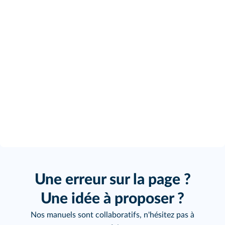
Une erreur sur la page ?
Une idée à proposer ?
Nos manuels sont collaboratifs, n'hésitez pas à