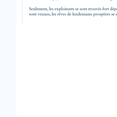
Seulement, les exploitants se sont trouvés fort dé
sont venues, les rêves de lendemains prospères se s