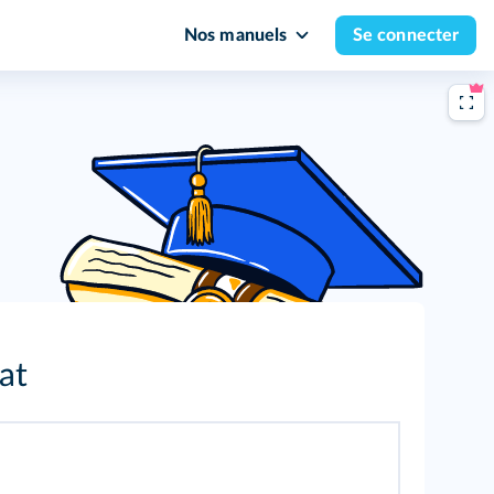
Nos manuels
Se connecter
at