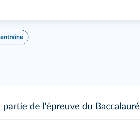
'entraîne
 partie de l'épreuve du Baccalauré