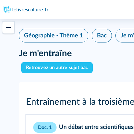
Géographie - Thème 1
Bac
Je m
Je m'entraîne
Retrouvez un autre sujet bac
Entraînement à la troisième
Un débat entre scientifiques
Doc. 1