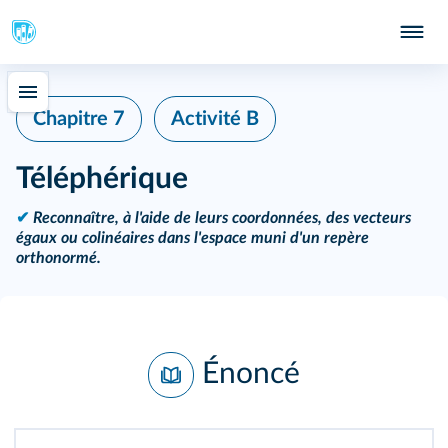
Chapitre 7
Activité B
Téléphérique
✔
Reconnaître, à l'aide de leurs coordonnées, des vecteurs
égaux ou colinéaires dans l'espace muni d'un repère
orthonormé.
Énoncé