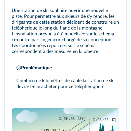
Une station de ski souhaite ouvrir une nouvelle
piste. Pour permettre aux skieurs de s'y rendre, les
dirigeants de cette station décident de construire un
téléphérique le long du flanc de la montagne.
L'installation prévue a été modélisée sur le schéma
ci-contre par l'ingénieur chargé de sa conception.
Les coordonnées reportées sur le schéma
correspondent à des mesures en kilomètre.
Problématique
Combien de kilomètres de câble la station de ski
devra-t-elle acheter pour ce téléphérique ?