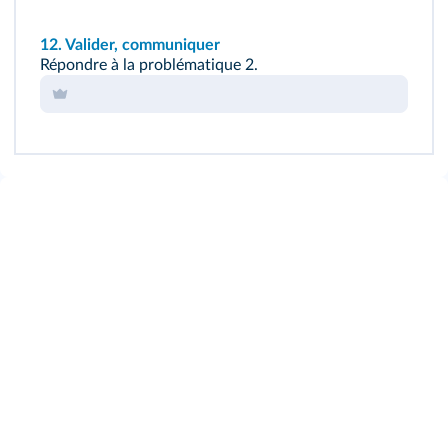
12.
Valider, communiquer
Répondre à la problématique 2.