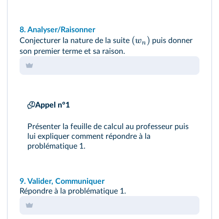
8.
Analyser/Raisonner
(
)
w
Conjecturer la nature de la suite
puis donner
n
son premier terme et sa raison.
Appel n°1
Présenter la feuille de calcul au professeur puis
lui expliquer comment répondre à
la
problématique 1
.
9.
Valider, Communiquer
Répondre à
la problématique 1
.