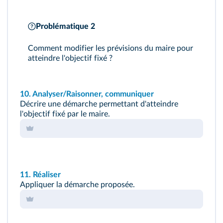
Problématique 2
Comment modifier les prévisions du maire pour
atteindre l'objectif fixé ?
10.
Analyser/Raisonner, communiquer
Décrire une démarche permettant d'atteindre
l'objectif fixé par le maire.
11.
Réaliser
Appliquer la démarche proposée.