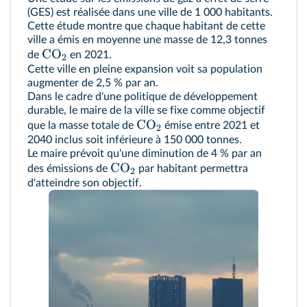
(GES) est réalisée dans une ville de 1 000 habitants.
Cette étude montre que chaque habitant de cette
ville a émis en moyenne une masse de 12,3 tonnes
CO
de
en 2021.
2
Cette ville en pleine expansion voit sa population
augmenter de 2,5 % par an.
Dans le cadre d'une politique de développement
durable, le maire de la ville se fixe comme objectif
CO
que la masse totale de
émise entre 2021 et
2
2040 inclus soit inférieure à 150 000 tonnes.
Le maire prévoit qu'une diminution de 4 % par an
CO
des émissions de
par habitant permettra
2
d'atteindre son objectif.