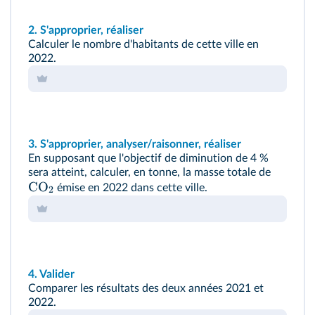
2.
S'approprier, réaliser
Calculer le nombre d'habitants de cette ville en
2022.
3.
S'approprier, analyser/raisonner, réaliser
En supposant que l'objectif de diminution de 4 %
sera atteint, calculer, en tonne, la masse totale de
CO
émise en 2022 dans cette ville.
2
4.
Valider
Comparer les résultats des deux années 2021 et
2022.