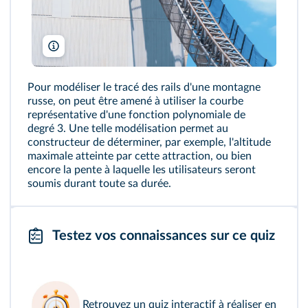
cowardlion/Shutterstock
Pour modéliser le tracé des rails d'une montagne
russe, on peut être amené à utiliser la courbe
représentative d'une fonction polynomiale de
degré 3. Une telle modélisation permet au
constructeur de déterminer, par exemple, l'altitude
maximale atteinte par cette attraction, ou bien
encore la pente à laquelle les utilisateurs seront
soumis durant toute sa durée.
Testez vos connaissances sur ce quiz
Retrouvez un
quiz interactif
à réaliser en