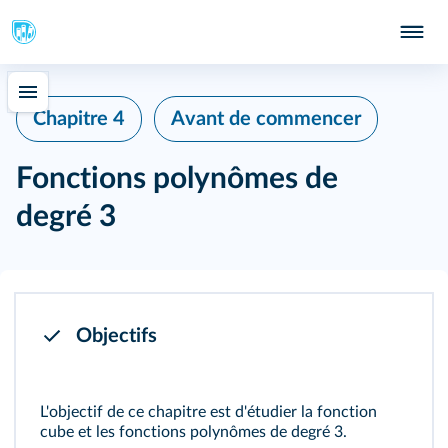
Chapitre 4
Avant de commencer
Fonctions polynômes de
degré 3
Objectifs
L'objectif de ce chapitre est d'étudier la fonction
cube et les fonctions polynômes de degré 3.