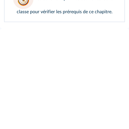
classe pour vérifier les prérequis de ce chapitre.