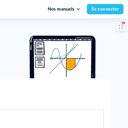
Nos manuels
Se connecter